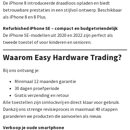
De iPhone 8 introduceerde draadloos opladen en biedt
betrouwbare prestaties in een stijlvol ontwerp. Beschikbaar
als iPhone 8 en 8 Plus.
Refurbished iPhone SE – compact en budgetvriendelijk
De iPhone SE-modellen uit 2020 en 2022 zijn perfect als
tweede toestel of voor kinderen en senioren.
Waarom Easy Hardware Trading?
Bij ons ontvang je:
Minimaal 12 maanden garantie
30 dagen proefperiode
Gratis verzending en retour
Alle toestellen zijn simlockvrij en direct klaar voor gebruik.
Dankzij ons strenge revisieproces in maximaal 40 stappen
garanderen we producten die aanvoelen als nieuw.
Verkoop je oude smartphone