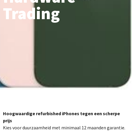
Trading
Hoogwaardige refurbished iPhones tegen een scherpe
prijs
Kies voor duurzaamheid met minimaal 12 maanden garantie.