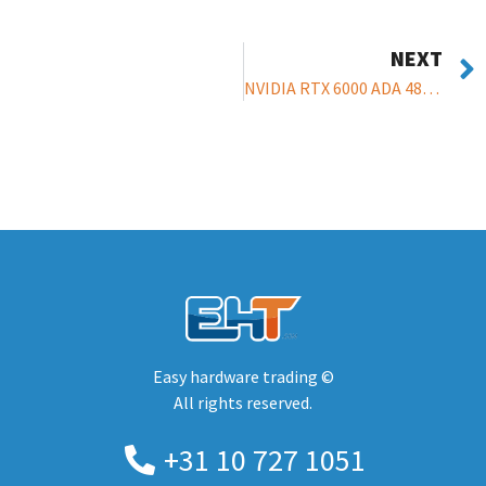
NEXT
NVIDIA RTX 6000 ADA 48GB – Graphics card
Easy hardware trading ©
All rights reserved.
+31 10 727 1051