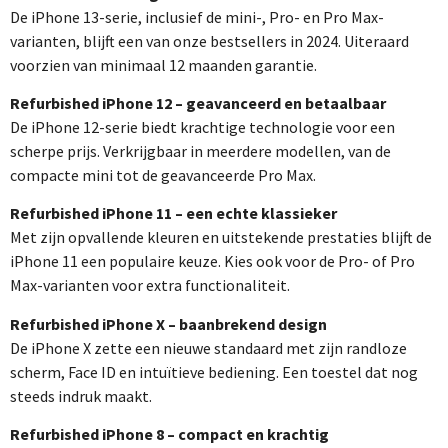
De iPhone 13-serie, inclusief de mini-, Pro- en Pro Max-
varianten, blijft een van onze bestsellers in 2024. Uiteraard
voorzien van minimaal 12 maanden garantie.
Refurbished iPhone 12 – geavanceerd en betaalbaar
De iPhone 12-serie biedt krachtige technologie voor een
scherpe prijs. Verkrijgbaar in meerdere modellen, van de
compacte mini tot de geavanceerde Pro Max.
Refurbished iPhone 11 – een echte klassieker
Met zijn opvallende kleuren en uitstekende prestaties blijft de
iPhone 11 een populaire keuze. Kies ook voor de Pro- of Pro
Max-varianten voor extra functionaliteit.
Refurbished iPhone X – baanbrekend design
De iPhone X zette een nieuwe standaard met zijn randloze
scherm, Face ID en intuïtieve bediening. Een toestel dat nog
steeds indruk maakt.
Refurbished iPhone 8 – compact en krachtig