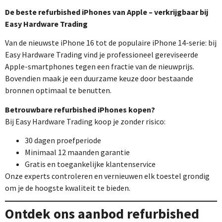
De beste refurbished iPhones van Apple – verkrijgbaar bij
Easy Hardware Trading
Van de nieuwste iPhone 16 tot de populaire iPhone 14-serie: bij
Easy Hardware Trading vind je professioneel gereviseerde
Apple-smartphones tegen een fractie van de nieuwprijs.
Bovendien maak je een duurzame keuze door bestaande
bronnen optimaal te benutten.
Betrouwbare refurbished iPhones kopen?
Bij Easy Hardware Trading koop je zonder risico:
30 dagen proefperiode
Minimaal 12 maanden garantie
Gratis en toegankelijke klantenservice
Onze experts controleren en vernieuwen elk toestel grondig
om je de hoogste kwaliteit te bieden.
Ontdek ons aanbod refurbished