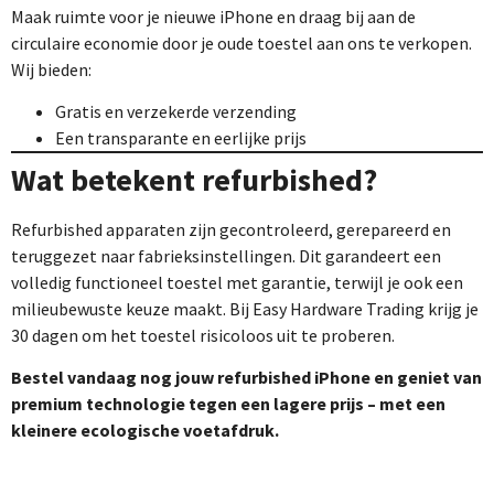
Maak ruimte voor je nieuwe iPhone en draag bij aan de
circulaire economie door je oude toestel aan ons te verkopen.
Wij bieden:
Gratis en verzekerde verzending
Een transparante en eerlijke prijs
Wat betekent refurbished?
Refurbished apparaten zijn gecontroleerd, gerepareerd en
teruggezet naar fabrieksinstellingen. Dit garandeert een
volledig functioneel toestel met garantie, terwijl je ook een
milieubewuste keuze maakt. Bij Easy Hardware Trading krijg je
30 dagen om het toestel risicoloos uit te proberen.
Bestel vandaag nog jouw refurbished iPhone en geniet van
premium technologie tegen een lagere prijs – met een
kleinere ecologische voetafdruk.