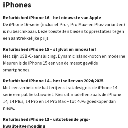
iPhones
Refurbished iPhone 16 – het nieuwste van Apple
De iPhone 16-serie (inclusief Pro-, Pro Max- en Plus-varianten)
is nu beschikbaar. Deze toestellen bieden topprestaties tegen
een aantrekkelijke prijs.
Refurbished iPhone 15 – stijlvol en innovatief
Met zijn USB-C-aansluiting, Dynamic Island-notch en moderne
kleuren is de iPhone 15 een van de meest gewilde
smartphones.
Refurbished iPhone 14 – bestseller van 2024/2025
Met een verbeterde batterij en strak design is de iPhone 14-
serie een publieksfavoriet. Kies uit modellen zoals de iPhone
14, 14 Plus, 14 Pro en 14 Pro Max – tot 40% goedkoper dan
nieuw.
Refurbished iPhone 13 – uitstekende prijs-
kwaliteitverhouding