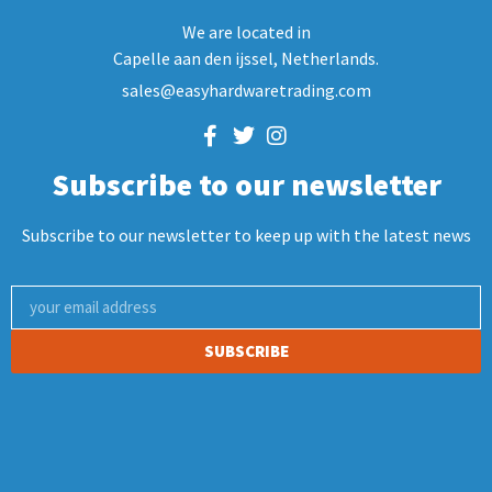
We are located in
Capelle aan den ijssel, Netherlands.
sales@easyhardwaretrading.com
Subscribe to our newsletter
Subscribe to our newsletter to keep up with the latest news
SUBSCRIBE